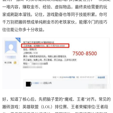
一堆内容，赚取金币、经验、虚拟物品，最终卖给需要的玩
家或刷副本溜钱。记住，游戏勤奋也等同于技能积累。你可
千万别把搬砖想成单纯刷金币的老铁家伙，能爆冷门的技巧
往往能让你多十分收益。
好，知道了核心后，先把脑子里的“魔戒、王者”对齐。常见的
搬砖游戏：英雄联盟（LOL）排位赛、王者荣耀排位/王者段