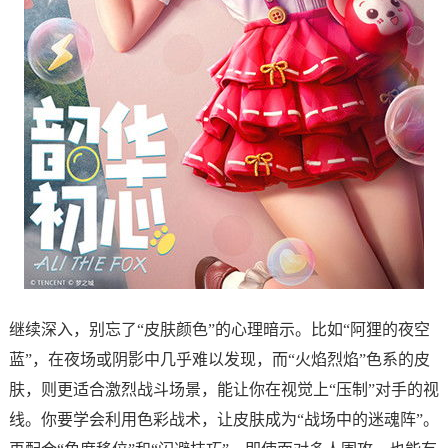
继续深入，别忘了“皮肤颜色”的心理暗示。比如“阿狸的夜空
蓝”，在夜场或阴影中几乎难以发现，而“火焰烈焰”色系的皮
肤，则更适合激烈战斗场景，能让你在视觉上“压制”对手的视
线。你要学会利用色彩战术，让皮肤成为“战场中的迷魂阵”。