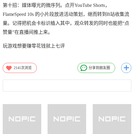
第十招：媒体曝光的微序列。点开YouTube Shorts，
FlameSpeed 10s 的小片段放进活动策划，继而转到B站收集流
量。记得把机会卡标识植入其中，观众转发的同时也能把“点
赞量”在直播间推上来。
玩游戏想要赚零花钱就上七评
2141
次浏览
分享到朋友圈