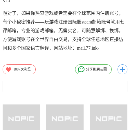
哦对了，如果你热衷游戏或者需要在全球范围内注册账号，
有个小秘密推荐——玩游戏注册国际服steam邮箱账号就用七
评邮箱，专业的游戏邮箱，无需实名，可随意解绑、换绑，
方便游戏账号在全世界自由交易，支持全球任意地区直接访
问和多个国家语言翻译，网站地址：mail.77.ink。
1087
次浏览
分享到朋友圈