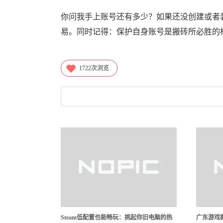
你问我手上账号还有多少？如果还没创建或者
易。同时记得：保护自身账号是搬砖所必胜的核
1722
次浏览
Steam低配置也能畅玩：挑起你旧电脑的热
广东游戏