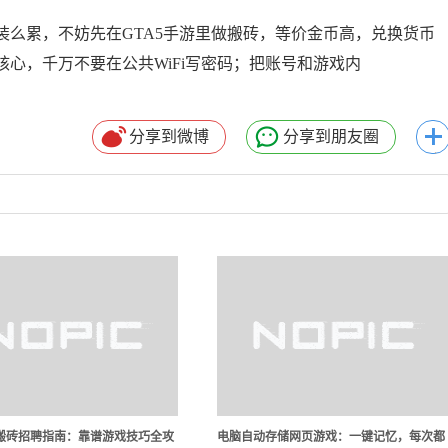
装么累，不妨先在GTA5手游里做搬砖，等价金币高，兑换货币
心，千万不要在公共WiFi写密码；把账号和游戏内
分享到微博
分享到朋友圈
搬砖招聘指南：靠谱游戏技巧全攻
电脑自动存储网页游戏：一键记忆，每次都