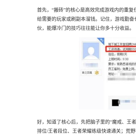
首先，“搬砖”的核心是高效完成游戏内的重
给需要的玩家或刷副本溜钱。记住，游戏勤奋
伙，能爆冷门的技巧往往能让你多十分收益。
好，知道了核心后，先把脑子里的“魔戒、王者
排位/王者段位、王者荣耀练级快速通关；荒