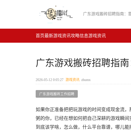
广东游戏搬砖招聘指南：
首页
最新游戏资讯
攻略信息
游戏资讯
广东游戏搬砖招聘指南
2026-05-12 0:05:27
游戏资讯
zhumx
广东游戏搬砖工作招聘
如果你正准备把把玩游戏的时间变成现金流，
粥的你，已经在想如何把自己深耕的游戏瞬间
到底该学啥，怎么做，什么平台靠谱，哪儿能